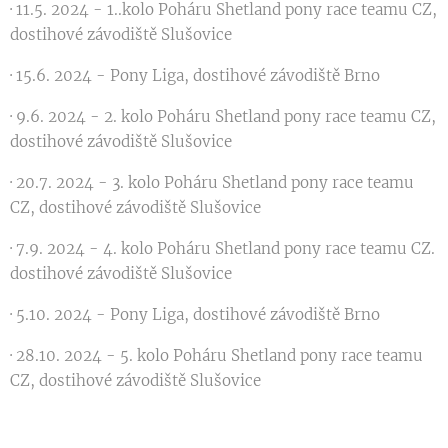
· 11.5. 2024 - 1..kolo Poháru Shetland pony race teamu CZ,
dostihové závodiště Slušovice
· 15.6. 2024 - Pony Liga, dostihové závodiště Brno
· 9.6. 2024 - 2. kolo Poháru Shetland pony race teamu CZ,
dostihové závodiště Slušovice
· 20.7. 2024 - 3. kolo Poháru Shetland pony race teamu
CZ, dostihové závodiště Slušovice
· 7.9. 2024 - 4. kolo Poháru Shetland pony race teamu CZ.
dostihové závodiště Slušovice
· 5.10. 2024 - Pony Liga, dostihové závodiště Brno
· 28.10. 2024 - 5. kolo Poháru Shetland pony race teamu
CZ, dostihové závodiště Slušovice