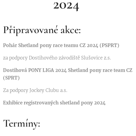
2024
Připravované akce:
Pohár Shetland pony race teamu CZ 2024 (PSPRT)
za podpory Dostihového závodiště Slušovice z.s.
Dostihová PONY LIGA 2024 Shetland pony race team CZ
(SPRT)
Za podpory Jockey Clubu a.s.
Exhibice registrovaných shetland pony 2024
Termíny: