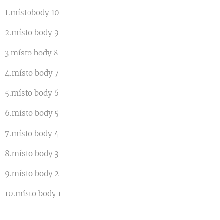
1.místobody 10
2.místo body 9
3.místo body 8
4.místo body 7
5.místo body 6
6.místo body 5
7.místo body 4
8.místo body 3
9.místo body 2
10.místo body 1