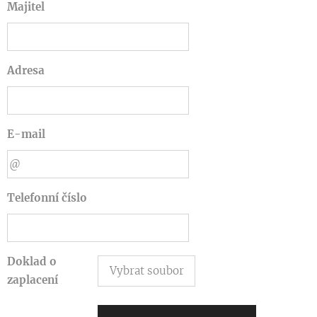
Majitel
Adresa
E-mail
Telefonní číslo
Doklad o
Vybrat soubor
zaplacení