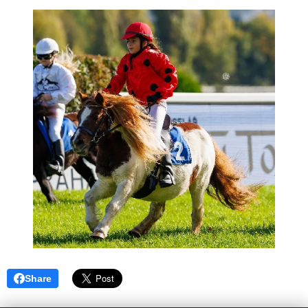
Share