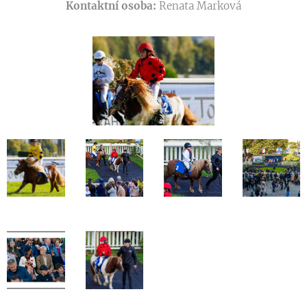
Kontaktní osoba:
Renata Marková