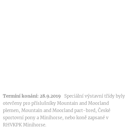
Termíní konání: 28.9.2019
Speciální výstavní třídy byly
otevřeny pro příslušníky Mountain and Moorland
plemen, Mountain and Moorland part-bred, České
sportovní pony a Minihorse, nebo koně zapsané v
RHVKPK Minihorse.