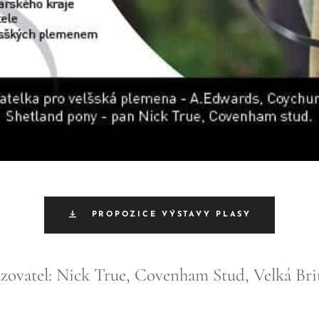
PROPOZICE VÝSTAVY PLASY
zovatel: Nick True, Covenham Stud, Velká Bri