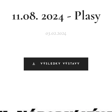
11.08. 2024 - Plasy
03.02.2024
VÝSLEDKY VÝSTAVY